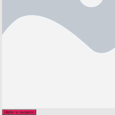
Déplier la navigation