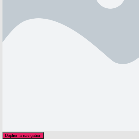
Déplier la navigation