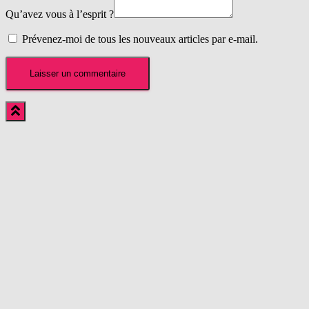
Qu’avez vous à l’esprit ?
Prévenez-moi de tous les nouveaux articles par e-mail.