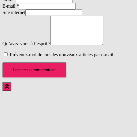
E-mail
*
Site internet
Qu’avez vous à l’esprit ?
Prévenez-moi de tous les nouveaux articles par e-mail.