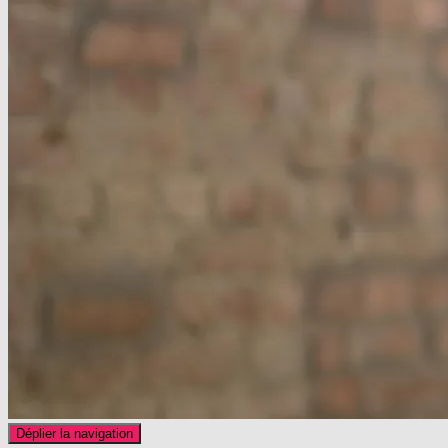
Déplier la navigation