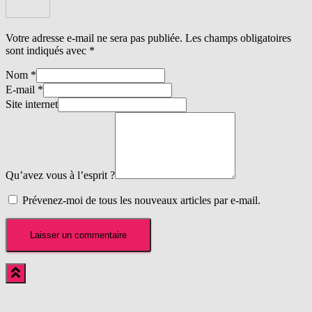
Votre adresse e-mail ne sera pas publiée.
Les champs obligatoires
sont indiqués avec
*
Nom
*
E-mail
*
Site internet
Qu’avez vous à l’esprit ?
Prévenez-moi de tous les nouveaux articles par e-mail.