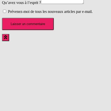
Qu’avez vous à l’esprit ?
Prévenez-moi de tous les nouveaux articles par e-mail.