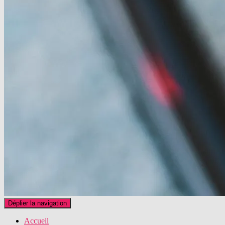
Déplier la navigation
Accueil