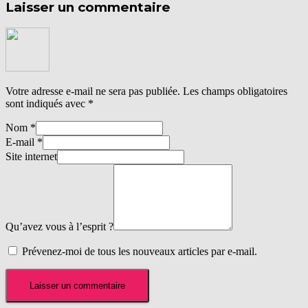
Laisser un commentaire
Votre adresse e-mail ne sera pas publiée.
Les champs obligatoires
sont indiqués avec
*
Nom
*
E-mail
*
Site internet
Qu’avez vous à l’esprit ?
Prévenez-moi de tous les nouveaux articles par e-mail.