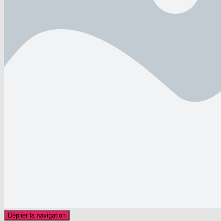
Déplier la navigation