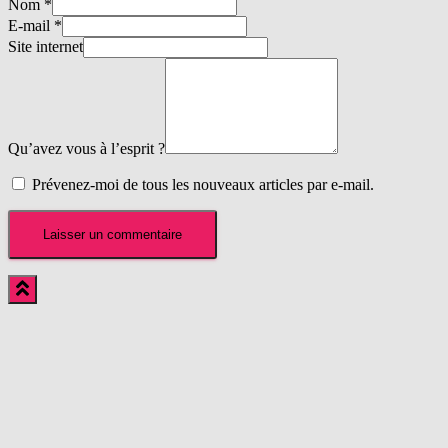
Nom
*
E-mail
*
Site internet
Qu’avez vous à l’esprit ?
Prévenez-moi de tous les nouveaux articles par e-mail.