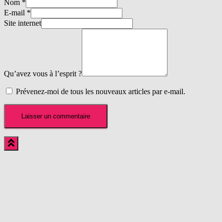
Nom
*
E-mail
*
Site internet
Qu’avez vous à l’esprit ?
Prévenez-moi de tous les nouveaux articles par e-mail.