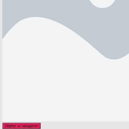
Déplier la navigation