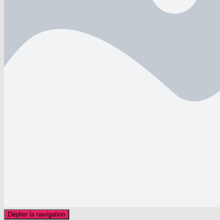
Déplier la navigation