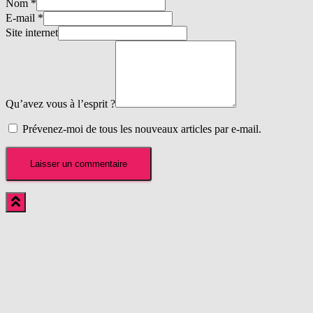
Nom
*
E-mail
*
Site internet
Qu’avez vous à l’esprit ?
Prévenez-moi de tous les nouveaux articles par e-mail.