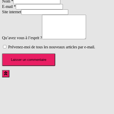
Nom
*
E-mail
*
Site internet
Qu’avez vous à l’esprit ?
Prévenez-moi de tous les nouveaux articles par e-mail.