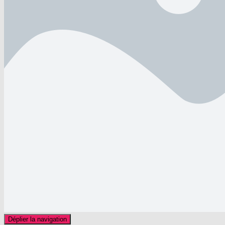
Déplier la navigation