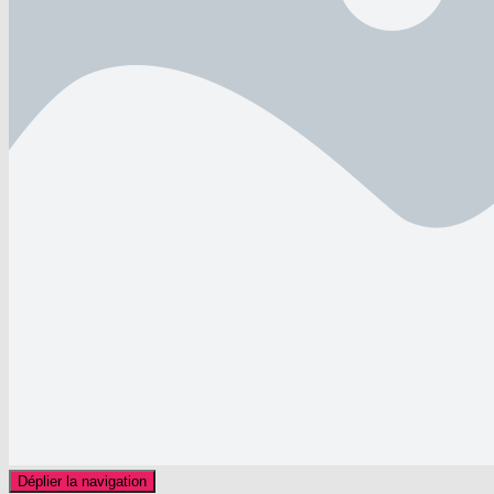
Déplier la navigation