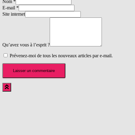
Nom
*
E-mail
*
Site internet
Qu’avez vous à l’esprit ?
Prévenez-moi de tous les nouveaux articles par e-mail.