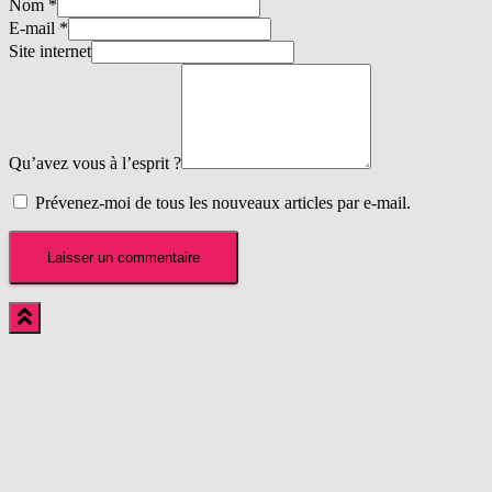
Nom
*
E-mail
*
Site internet
Qu’avez vous à l’esprit ?
Prévenez-moi de tous les nouveaux articles par e-mail.