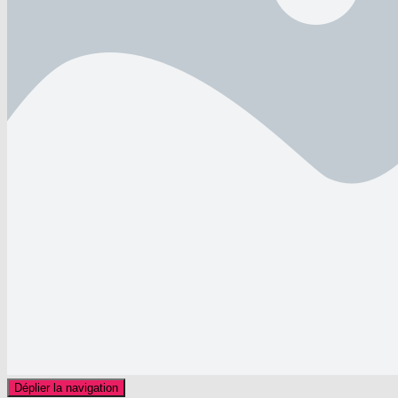
Déplier la navigation