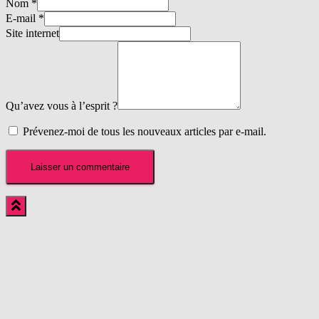
Nom
*
E-mail
*
Site internet
Qu’avez vous à l’esprit ?
Prévenez-moi de tous les nouveaux articles par e-mail.