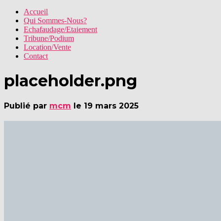
Accueil
Qui Sommes-Nous?
Echafaudage/Etaiement
Tribune/Podium
Location/Vente
Contact
placeholder.png
Publié par
mcm
le
19 mars 2025