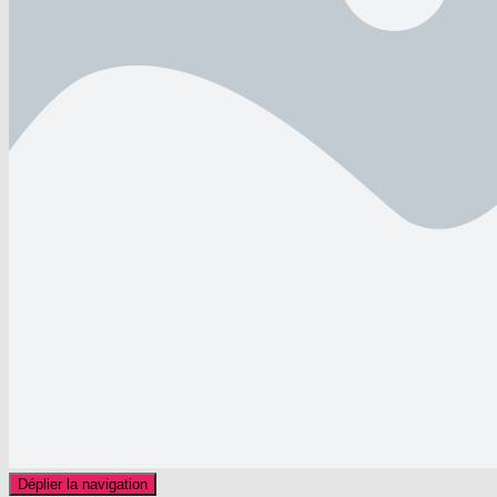
Déplier la navigation