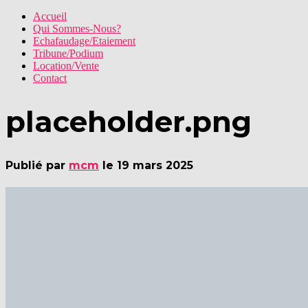
Accueil
Qui Sommes-Nous?
Echafaudage/Etaiement
Tribune/Podium
Location/Vente
Contact
placeholder.png
Publié par
mcm
le
19 mars 2025