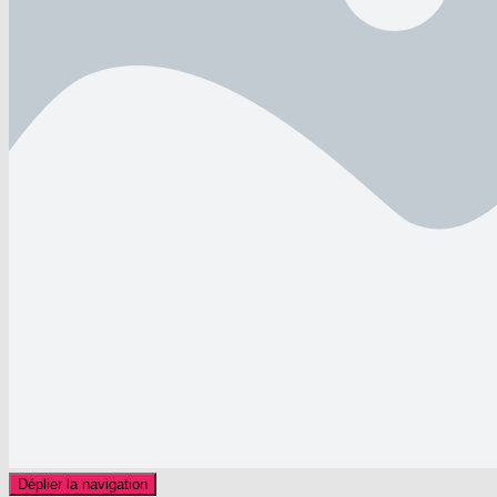
Déplier la navigation