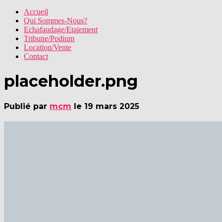
Accueil
Qui Sommes-Nous?
Echafaudage/Etaiement
Tribune/Podium
Location/Vente
Contact
placeholder.png
Publié par
mcm
le
19 mars 2025