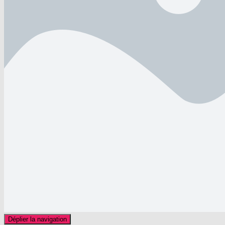
Déplier la navigation