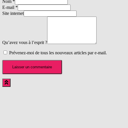
Nom
*
E-mail
*
Site internet
Qu’avez vous à l’esprit ?
Prévenez-moi de tous les nouveaux articles par e-mail.