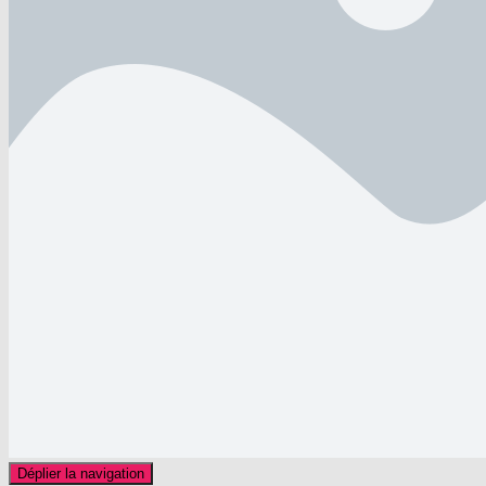
Déplier la navigation