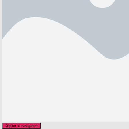
Déplier la navigation