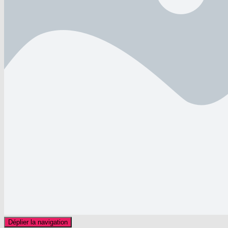
Déplier la navigation