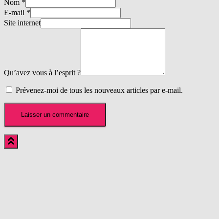
Nom
*
E-mail
*
Site internet
Qu’avez vous à l’esprit ?
Prévenez-moi de tous les nouveaux articles par e-mail.