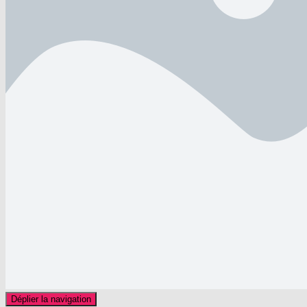
Déplier la navigation