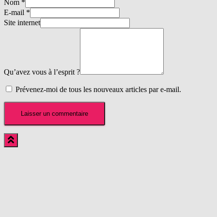
Nom
*
E-mail
*
Site internet
Qu’avez vous à l’esprit ?
Prévenez-moi de tous les nouveaux articles par e-mail.