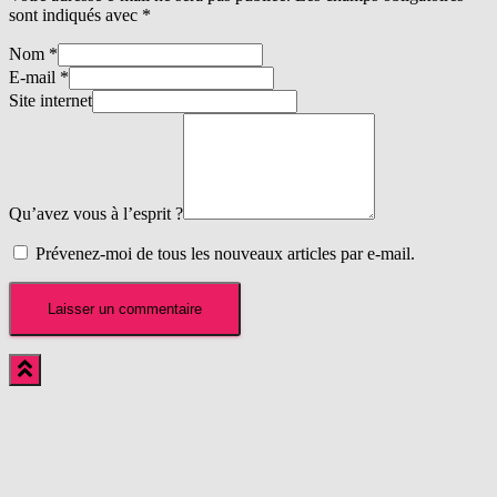
sont indiqués avec
*
Nom
*
E-mail
*
Site internet
Qu’avez vous à l’esprit ?
Prévenez-moi de tous les nouveaux articles par e-mail.