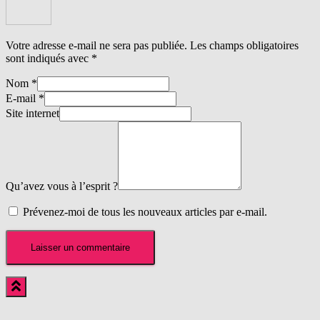
Votre adresse e-mail ne sera pas publiée.
Les champs obligatoires
sont indiqués avec
*
Nom
*
E-mail
*
Site internet
Qu’avez vous à l’esprit ?
Prévenez-moi de tous les nouveaux articles par e-mail.