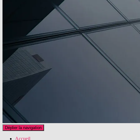
Déplier la navigation
Accueil