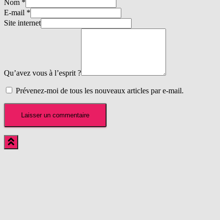
Nom
*
E-mail
*
Site internet
Qu’avez vous à l’esprit ?
Prévenez-moi de tous les nouveaux articles par e-mail.