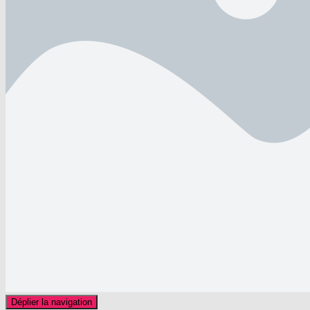
Déplier la navigation