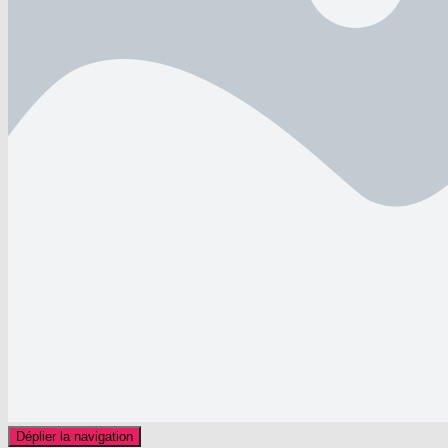
Déplier la navigation