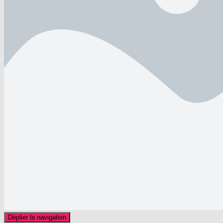
Déplier la navigation