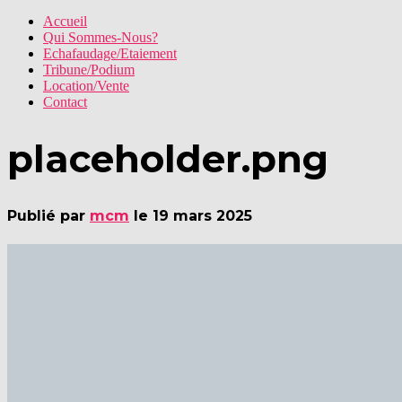
Accueil
Qui Sommes-Nous?
Echafaudage/Etaiement
Tribune/Podium
Location/Vente
Contact
placeholder.png
Publié par
mcm
le
19 mars 2025