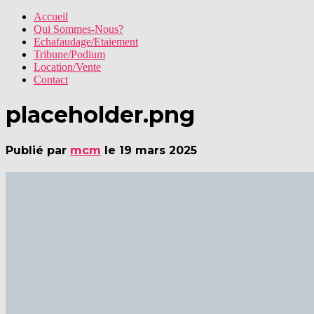
Accueil
Qui Sommes-Nous?
Echafaudage/Etaiement
Tribune/Podium
Location/Vente
Contact
placeholder.png
Publié par
mcm
le
19 mars 2025