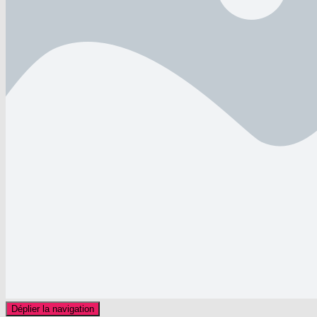
Déplier la navigation