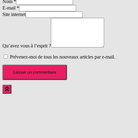
Nom
*
E-mail
*
Site internet
Qu’avez vous à l’esprit ?
Prévenez-moi de tous les nouveaux articles par e-mail.