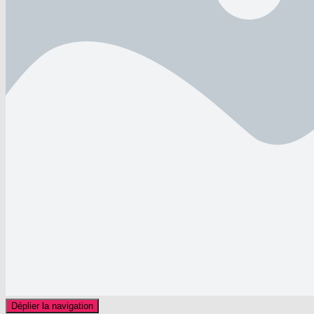
Déplier la navigation