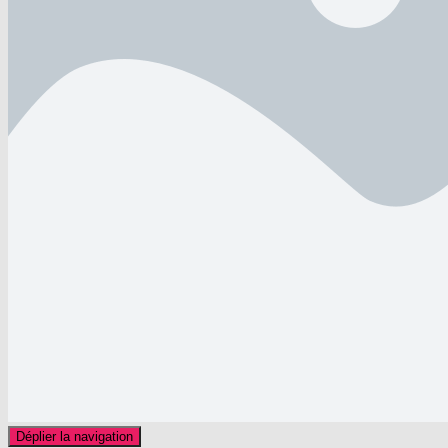
Déplier la navigation