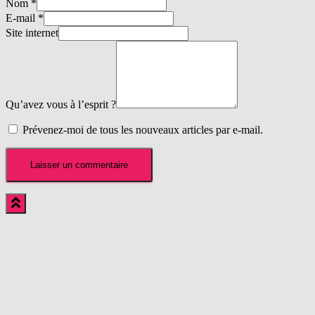
Nom
*
E-mail
*
Site internet
Qu’avez vous à l’esprit ?
Prévenez-moi de tous les nouveaux articles par e-mail.