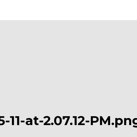
-11-at-2.07.12-PM.pn